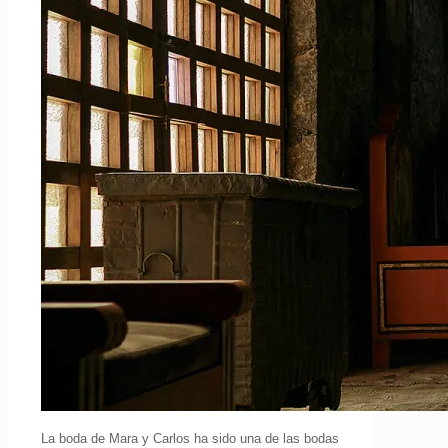
La boda de Mara y Carlos ha sido una de las bodas