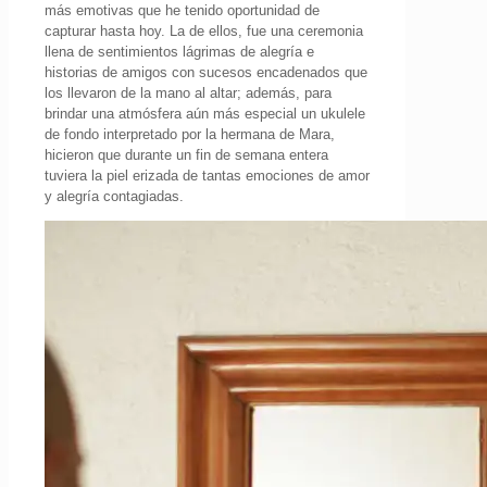
más emotivas que he tenido oportunidad de
capturar hasta hoy. La de ellos, fue una ceremonia
llena de sentimientos lágrimas de alegría e
historias de amigos con sucesos encadenados que
los llevaron de la mano al altar; además, para
brindar una atmósfera aún más especial un ukulele
de fondo interpretado por la hermana de Mara,
hicieron que durante un fin de semana entera
tuviera la piel erizada de tantas emociones de amor
y alegría contagiadas.